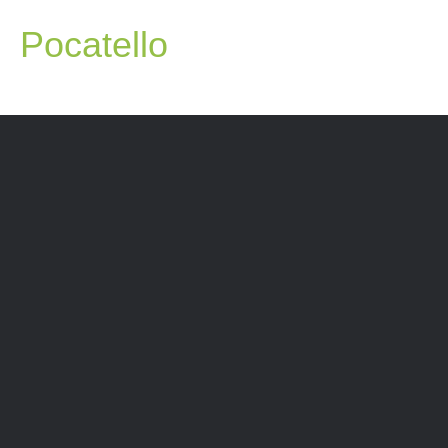
Pocatello